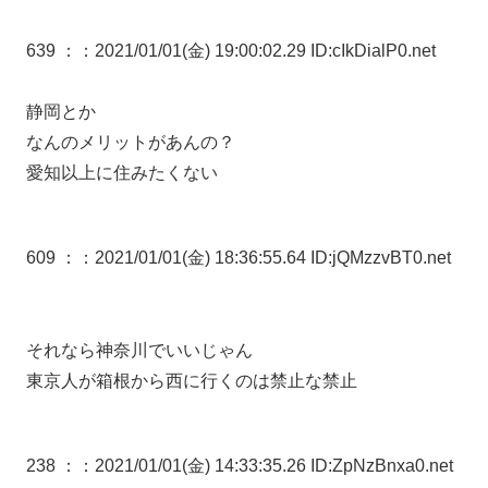
639 ：
：2021/01/01(金) 19:00:02.29 ID:cIkDialP0.net
静岡とか
なんのメリットがあんの？
愛知以上に住みたくない
609 ：
：2021/01/01(金) 18:36:55.64 ID:jQMzzvBT0.net
それなら神奈川でいいじゃん
東京人が箱根から西に行くのは禁止な禁止
238 ：
：2021/01/01(金) 14:33:35.26 ID:ZpNzBnxa0.net