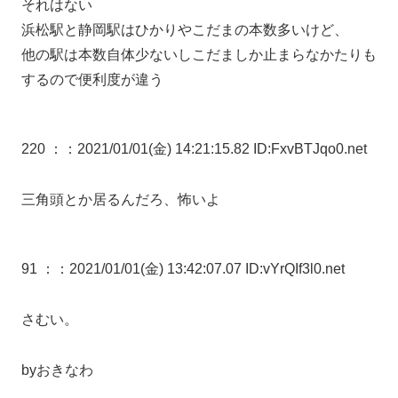
それはない
浜松駅と静岡駅はひかりやこだまの本数多いけど、
他の駅は本数自体少ないしこだましか止まらなかたりも
するので便利度が違う
220 ：
：2021/01/01(金) 14:21:15.82 ID:FxvBTJqo0.net
三角頭とか居るんだろ、怖いよ
91 ：
：2021/01/01(金) 13:42:07.07 ID:vYrQIf3l0.net
さむい。
byおきなわ