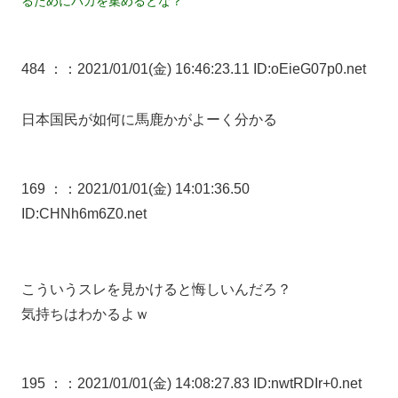
るためにバカを集めるとな？
484 ：
：2021/01/01(金) 16:46:23.11 ID:oEieG07p0.net
日本国民が如何に馬鹿かがよーく分かる
169 ：
：2021/01/01(金) 14:01:36.50
ID:CHNh6m6Z0.net
こういうスレを見かけると悔しいんだろ？
気持ちはわかるよｗ
195 ：
：2021/01/01(金) 14:08:27.83 ID:nwtRDIr+0.net