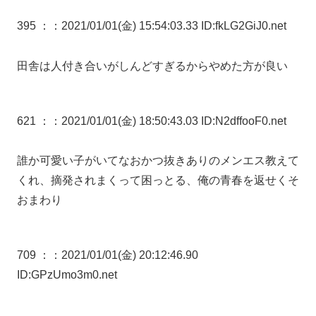
395 ：
：2021/01/01(金) 15:54:03.33 ID:fkLG2GiJ0.net
田舎は人付き合いがしんどすぎるからやめた方が良い
621 ：
：2021/01/01(金) 18:50:43.03 ID:N2dffooF0.net
誰か可愛い子がいてなおかつ抜きありのメンエス教えて
くれ、摘発されまくって困っとる、俺の青春を返せくそ
おまわり
709 ：
：2021/01/01(金) 20:12:46.90
ID:GPzUmo3m0.net