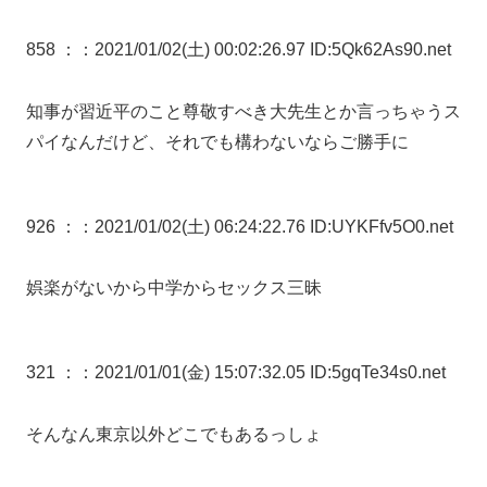
858 ：
：2021/01/02(土) 00:02:26.97 ID:5Qk62As90.net
知事が習近平のこと尊敬すべき大先生とか言っちゃうス
パイなんだけど、それでも構わないならご勝手に
926 ：
：2021/01/02(土) 06:24:22.76 ID:UYKFfv5O0.net
娯楽がないから中学からセックス三昧
321 ：
：2021/01/01(金) 15:07:32.05 ID:5gqTe34s0.net
そんなん東京以外どこでもあるっしょ