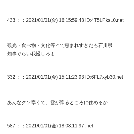
433 ：
：2021/01/01(金) 16:15:59.43 ID:4T5LPksL0.net
観光・食べ物・文化等々で恵まれすぎだろ石川県
知事ぐらい我慢しろよ
332 ：
：2021/01/01(金) 15:11:23.93 ID:6FL7xyb30.net
あんなクソ寒くて、雪が降るところに住めるか
587 ：
：2021/01/01(金) 18:08:11.97 .net