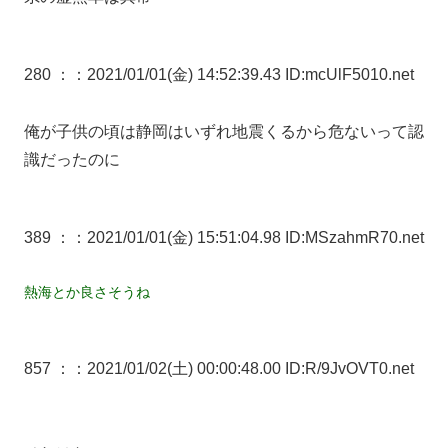
280 ：
：2021/01/01(金) 14:52:39.43 ID:mcUlF5010.net
俺が子供の頃は静岡はいずれ地震くるから危ないって認
識だったのに
389 ：
：2021/01/01(金) 15:51:04.98 ID:MSzahmR70.net
熱海とか良さそうね
857 ：
：2021/01/02(土) 00:00:48.00 ID:R/9JvOVT0.net