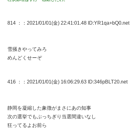
814 ：
：2021/01/01(金) 22:41:01.48 ID:YR1qa+bQ0.net
雪掻きやってみろ
めんどくせーぞ
416 ：
：2021/01/01(金) 16:06:29.63 ID:346pBLT20.net
静岡を凝縮した象徴がまさにあの知事
次の選挙でもぶっちぎり当選間違いなし
狂ってるよお前ら