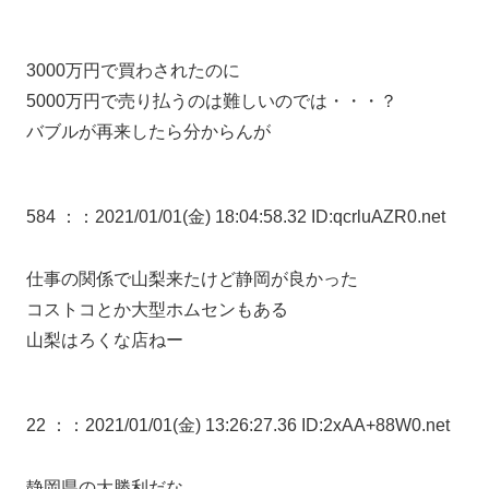
3000万円で買わされたのに
5000万円で売り払うのは難しいのでは・・・？
バブルが再来したら分からんが
584 ：
：2021/01/01(金) 18:04:58.32 ID:qcrluAZR0.net
仕事の関係で山梨来たけど静岡が良かった
コストコとか大型ホムセンもある
山梨はろくな店ねー
22 ：
：2021/01/01(金) 13:26:27.36 ID:2xAA+88W0.net
静岡県の大勝利だな