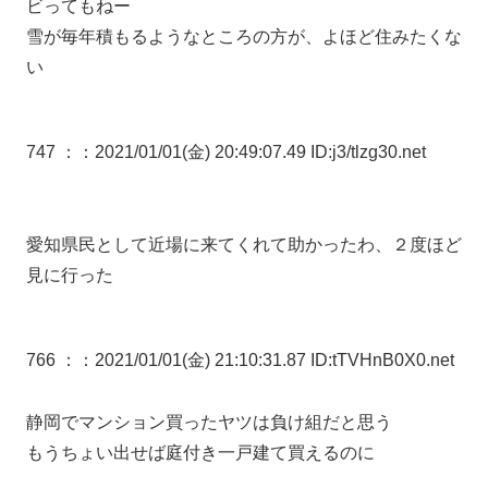
ビってもねー
雪が毎年積もるようなところの方が、よほど住みたくな
い
747 ：
：2021/01/01(金) 20:49:07.49 ID:j3/tlzg30.net
愛知県民として近場に来てくれて助かったわ、２度ほど
見に行った
766 ：
：2021/01/01(金) 21:10:31.87 ID:tTVHnB0X0.net
静岡でマンション買ったヤツは負け組だと思う
もうちょい出せば庭付き一戸建て買えるのに