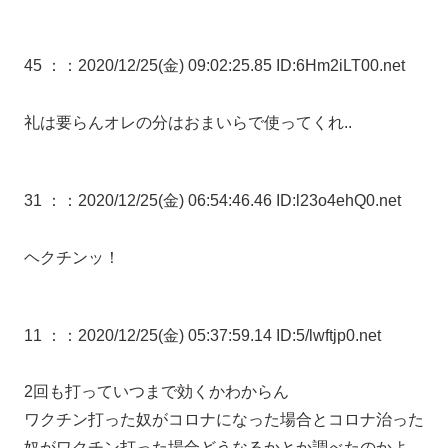
45 ：
：2020/12/25(金) 09:02:25.85 ID:6Hm2iLT00.net
礼は要らんオレの分はおまいらで使ってくれ..
31 ：
：2020/12/25(金) 06:54:46.46 ID:l23o4ehQ0.net
ヘクチンッ！
11 ：
：2020/12/25(金) 05:37:59.14 ID:5/lwftjp0.net
2回も打っていつまで効くかわからん
ワクチン打った奴がコロナになった場合とコロナ治った
奴がワクチン打った場合どうなるかとか調べたのかよ