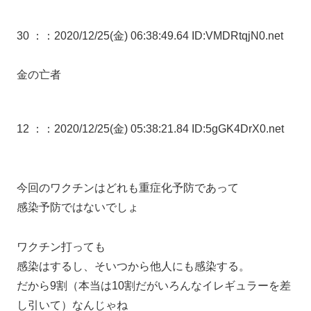
30 ：
：2020/12/25(金) 06:38:49.64 ID:VMDRtqjN0.net
金の亡者
12 ：
：2020/12/25(金) 05:38:21.84 ID:5gGK4DrX0.net
今回のワクチンはどれも重症化予防であって
感染予防ではないでしょ
ワクチン打っても
感染はするし、そいつから他人にも感染する。
だから9割（本当は10割だがいろんなイレギュラーを差
し引いて）なんじゃね