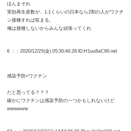
ほんまそれ
実効再生産数が、1.1くらいの日本なら2割の人がワクチ
ン接種すれば収まる。
俺は接種しないからみんな頑張ってくれ
6 ：
：2020/12/25(金) 05:30:40.28 ID:H1uu8aC90.net
感染予防=ワクチン
だと思ってる？？？
確かにワクチンは感染予防の一つかもしれないけど
wwwwww