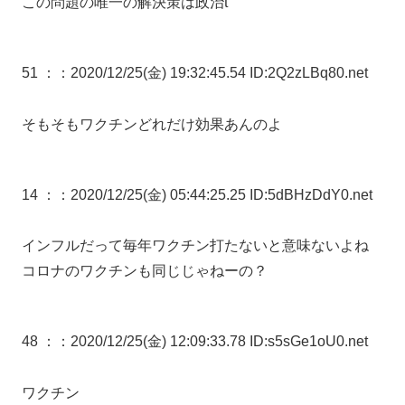
この問題の唯一の解決策は政治t
51 ：
：2020/12/25(金) 19:32:45.54 ID:2Q2zLBq80.net
そもそもワクチンどれだけ効果あんのよ
14 ：
：2020/12/25(金) 05:44:25.25 ID:5dBHzDdY0.net
インフルだって毎年ワクチン打たないと意味ないよね
コロナのワクチンも同じじゃねーの？
48 ：
：2020/12/25(金) 12:09:33.78 ID:s5sGe1oU0.net
ワクチン