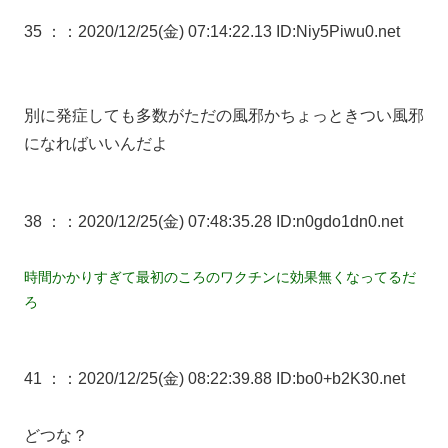
35 ：
：2020/12/25(金) 07:14:22.13 ID:Niy5Piwu0.net
別に発症しても多数がただの風邪かちょっときつい風邪
になればいいんだよ
38 ：
：2020/12/25(金) 07:48:35.28 ID:n0gdo1dn0.net
時間かかりすぎて最初のころのワクチンに効果無くなってるだ
ろ
41 ：
：2020/12/25(金) 08:22:39.88 ID:bo0+b2K30.net
どつな？