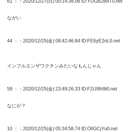
61 ：
：2020/12/27(日) 00:14:38.06 ID:YDGB2bAT0.net
ながい
44 ：
：2020/12/25(金) 08:42:46.84 ID:FE6yE2nL0.net
インフルエンザワクチンみたいなもんじゃん
59 ：
：2020/12/25(金) 23:49:26.33 ID:F2U8Ih9t0.net
なにが？
10 ：
：2020/12/25(金) 05:34:58.74 ID:OllGCjYu0.net