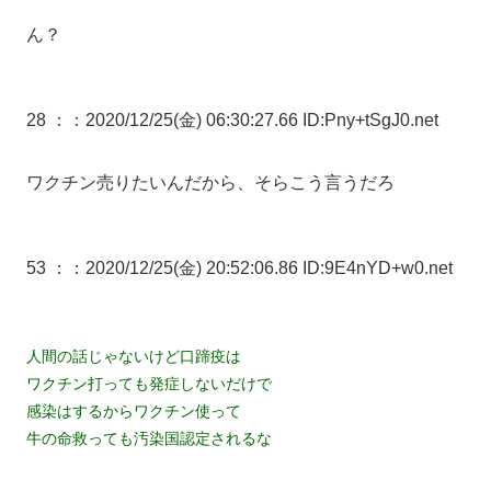
ん？
28 ：
：2020/12/25(金) 06:30:27.66 ID:Pny+tSgJ0.net
ワクチン売りたいんだから、そらこう言うだろ
53 ：
：2020/12/25(金) 20:52:06.86 ID:9E4nYD+w0.net
人間の話じゃないけど口蹄疫は
ワクチン打っても発症しないだけで
感染はするからワクチン使って
牛の命救っても汚染国認定されるな