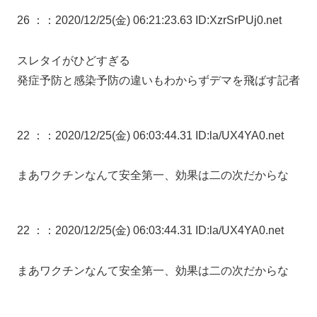
26 ：
：2020/12/25(金) 06:21:23.63 ID:XzrSrPUj0.net
スレタイがひどすぎる
発症予防と感染予防の違いもわからずデマを飛ばす記者
22 ：
：2020/12/25(金) 06:03:44.31 ID:la/UX4YA0.net
まあワクチンなんて安全第一、効果は二の次だからな
22 ：
：2020/12/25(金) 06:03:44.31 ID:la/UX4YA0.net
まあワクチンなんて安全第一、効果は二の次だからな