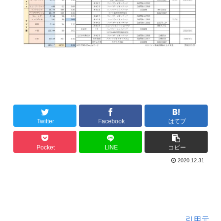
Twitter
Facebook
はてブ
Pocket
LINE
コピー
2020.12.31
引用元