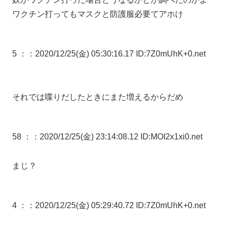
ワクチン打ってもマスクと防護服必要てアホけ
5 ：
：2020/12/25(金) 05:30:16.17 ID:7Z0mUhK+0.net
それでは喋りだしたときにまた増えるからだめ
58 ：
：2020/12/25(金) 23:14:08.12 ID:MOI2x1xi0.net
まじ？
4 ：
：2020/12/25(金) 05:29:40.72 ID:7Z0mUhK+0.net