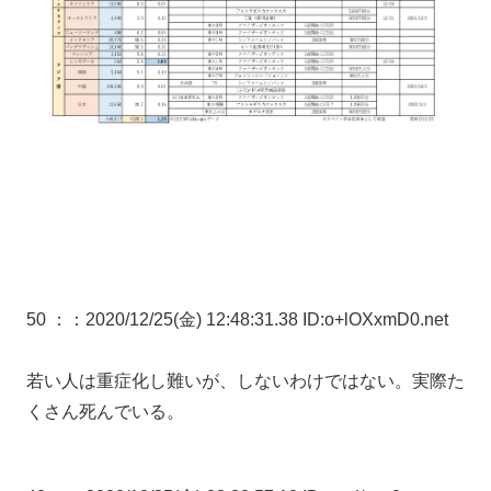
50 ：
：2020/12/25(金) 12:48:31.38 ID:o+lOXxmD0.net
若い人は重症化し難いが、しないわけではない。実際た
くさん死んでいる。