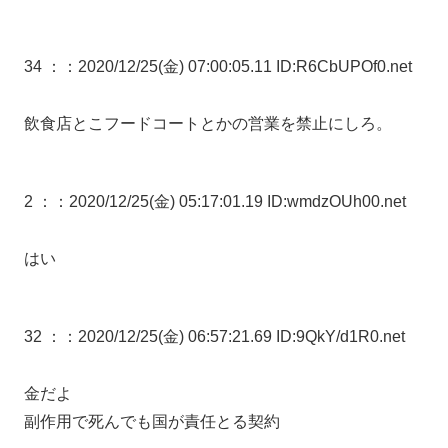
34 ：
：2020/12/25(金) 07:00:05.11 ID:R6CbUPOf0.net
飲食店とこフードコートとかの営業を禁止にしろ。
2 ：
：2020/12/25(金) 05:17:01.19 ID:wmdzOUh00.net
はい
32 ：
：2020/12/25(金) 06:57:21.69 ID:9QkY/d1R0.net
金だよ
副作用で死んでも国が責任とる契約