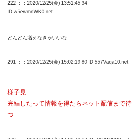
222 ：
：2020/12/25(金) 13:51:45.34
ID:w5ewmnWK0.net
どんどん増えなきゃいいな
291 ：
：2020/12/25(金) 15:02:19.80 ID:557Vaqa10.net
様子見
完結したって情報を得たらネット配信まで待
つ