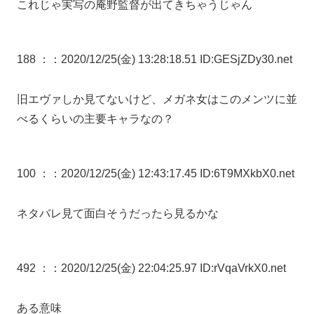
これじゃ実写の庵野監督が出てきちゃうじゃん
188 ：
：2020/12/25(金) 13:28:18.51 ID:GESjZDy30.net
旧エヴァしか見てないけど、メガネ女はこのメンツに並
べるくらいの主要キャラなの？
100 ：
：2020/12/25(金) 12:43:17.45 ID:6T9MXkbX0.net
ネタバレ見て面白そうだったら見るかな
492 ：
：2020/12/25(金) 22:04:25.97 ID:rVqaVrkX0.net
ある意味