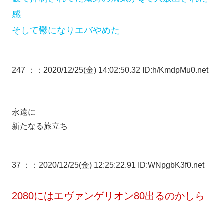
感
そして鬱になりエバやめた
247 ：
：2020/12/25(金) 14:02:50.32 ID:h/KmdpMu0.net
永遠に
新たなる旅立ち
37 ：
：2020/12/25(金) 12:25:22.91 ID:WNpgbK3f0.net
2080にはエヴァンゲリオン80出るのかしら