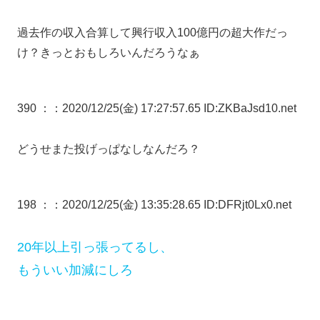
過去作の収入合算して興行収入100億円の超大作だっ
け？きっとおもしろいんだろうなぁ
390 ：
：2020/12/25(金) 17:27:57.65 ID:ZKBaJsd10.net
どうせまた投げっぱなしなんだろ？
198 ：
：2020/12/25(金) 13:35:28.65 ID:DFRjt0Lx0.net
20年以上引っ張ってるし、
もういい加減にしろ