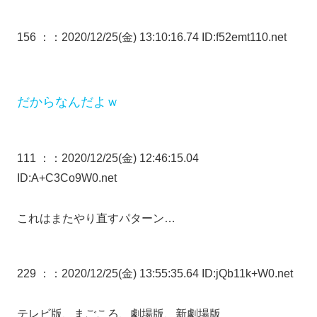
156 ：
：2020/12/25(金) 13:10:16.74 ID:f52emt110.net
だからなんだよｗ
111 ：
：2020/12/25(金) 12:46:15.04
ID:A+C3Co9W0.net
これはまたやり直すパターン…
229 ：
：2020/12/25(金) 13:55:35.64 ID:jQb11k+W0.net
テレビ版、まごころ、劇場版、新劇場版