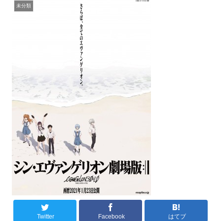
未分類
Twitter
Facebook
はてブ