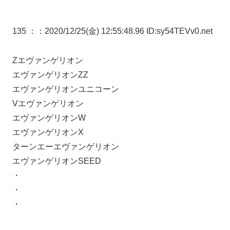
135 ：
：2020/12/25(金) 12:55:48.96 ID:sy54TEVv0.net
Zエヴァンゲリオン
エヴァンゲリオンZZ
エヴァンゲリオンユニコーン
Vエヴァンゲリオン
エヴァンゲリオンW
エヴァンゲリオンX
ターンエーエヴァンゲリオン
エヴァンゲリオンSEED
・
・
・