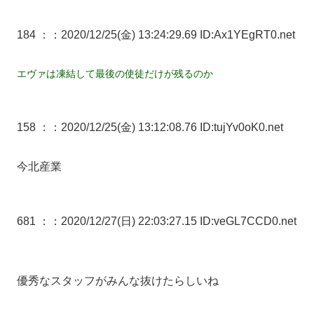
184 ：
：2020/12/25(金) 13:24:29.69 ID:Ax1YEgRT0.net
エヴァは凍結して最後の使徒だけが残るのか
158 ：
：2020/12/25(金) 13:12:08.76 ID:tujYv0oK0.net
今北産業
681 ：
：2020/12/27(日) 22:03:27.15 ID:veGL7CCD0.net
優秀なスタッフがみんな抜けたらしいね