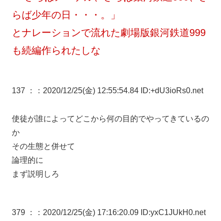
らば少年の日・・・。」
とナレーションで流れた劇場版銀河鉄道999
も続編作られたしな
137 ：
：2020/12/25(金) 12:55:54.84 ID:+dU3ioRs0.net
使徒が誰によってどこから何の目的でやってきているの
か
その生態と併せて
論理的に
まず説明しろ
379 ：
：2020/12/25(金) 17:16:20.09 ID:yxC1JUkH0.net