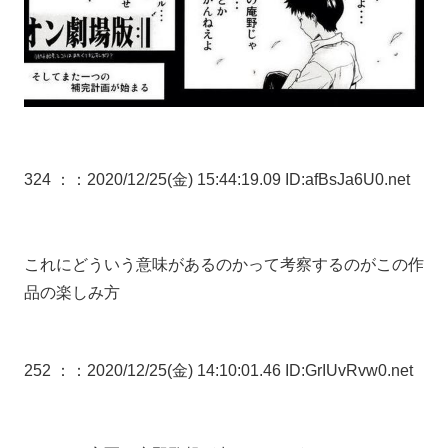
324 ：
：2020/12/25(金) 15:44:19.09 ID:afBsJa6U0.net
これにどういう意味があるのかって考察するのがこの作
品の楽しみ方
252 ：
：2020/12/25(金) 14:10:01.46 ID:GrIUvRvw0.net