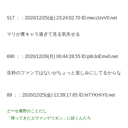
517 ：
：2020/12/25(金) 23:24:02.70 ID:mecclzvV0.net
マリが糞キャラ過ぎて見る気失せる
690 ：
：2020/12/28(月) 00:44:28.55 ID:p8rJoEmv0.net
生粋のファンではないがちょっと楽しみにしてるからな
89 ：
：2020/12/25(金) 12:39:17.65 ID:hI7YKHiY0.net
どーせ庵野のことだし
「帰ってきたエヴァンゲリオン」に続くんだろ