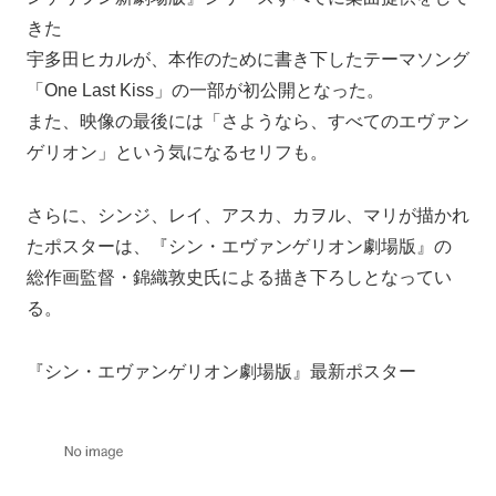
きた
宇多田ヒカルが、本作のために書き下したテーマソング
「One Last Kiss」の一部が初公開となった。
また、映像の最後には「さようなら、すべてのエヴァン
ゲリオン」という気になるセリフも。
さらに、シンジ、レイ、アスカ、カヲル、マリが描かれ
たポスターは、『シン・エヴァンゲリオン劇場版』の
総作画監督・錦織敦史氏による描き下ろしとなってい
る。
『シン・エヴァンゲリオン劇場版』最新ポスター