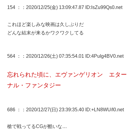
154 ：
：2020/12/25(金) 13:09:47.87 ID:lsZu99Qs0.net
これほど楽しみな映画は久しぶりだ
どんな結末が来るかワクワクしてる
564 ：
：2020/12/26(土) 07:35:54.01 ID:4PuIg4BV0.net
忘れられた頃に、エヴァンゲリオン エター
ナル・ファンタジー
686 ：
：2020/12/27(日) 23:39:35.40 ID:+LN8WU/I0.net
槍で戦ってるCGが酷いな…