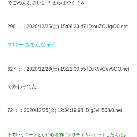
でごめんなさいは？ほらはやく！w
298 ：
：2020/12/25(金) 15:08:23.47 ID:ouZCUq/D0.net
すげーつまんなそう
627 ：
：2020/12/26(土) 19:21:00.55 ID:R9vCev9GO.net
で終わってた
72 ：
：2020/12/25(金) 12:34:19.98 ID:gJvH508/0.net
今でいうニートとかに心理的にクリティカルヒットしたんだよ