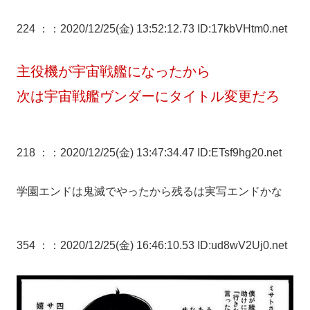
224 ：
：2020/12/25(金) 13:52:12.73 ID:17kbVHtm0.net
主役機が宇宙戦艦になったから
次は宇宙戦艦ヴンダーにタイトル変更だろ
218 ：
：2020/12/25(金) 13:47:34.47 ID:ETsf9hg20.net
学園エンドは鬼滅でやったから残るは実写エンドかな
354 ：
：2020/12/25(金) 16:46:10.53 ID:ud8wV2Uj0.net