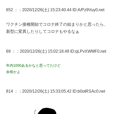
652 ：
：2020/12/26(土) 15:23:40.44 ID:A/Pz9Vuy0.net
ワクチン接種開始でコロナ終了の始まりかと思ったら、
新型に変異したりしてコロナもやるなぁ
69 ：
：2020/12/26(土) 15:02:18.49 ID:qLPvXWMF0.net
年内1000あるかなと思ってたけど
余裕かよ
814 ：
：2020/12/26(土) 15:33:05.42 ID:b0otRSAc0.net