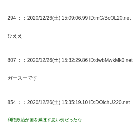
294 ：
：2020/12/26(土) 15:09:06.99 ID:mG/BcOL20.net
ひええ
807 ：
：2020/12/26(土) 15:32:29.86 ID:dwbMwkMk0.net
ガースーです
854 ：
：2020/12/26(土) 15:35:19.10 ID:DOlchU220.net
利権政治が国を滅ぼす悪い例だったな