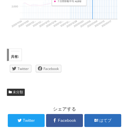
共有:
Twitter
Facebook
未分類
シェアする
Twitter
Facebook
はてブ