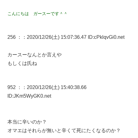
こんにちは ガースーです＾＾
256 ：
：2020/12/26(土) 15:07:36.47 ID:cPklqvGi0.net
カースーなんとか言えや
もしくは氏ね
952 ：
：2020/12/26(土) 15:40:38.66
ID:JKm5WyGK0.net
本当に辛いのか？
オマエはそれらが無いと辛くて死にたくなるのか？