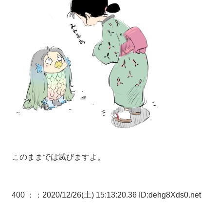
このままでは滅びますよ。
400 ：
：2020/12/26(土) 15:13:20.36 ID:dehg8Xds0.net