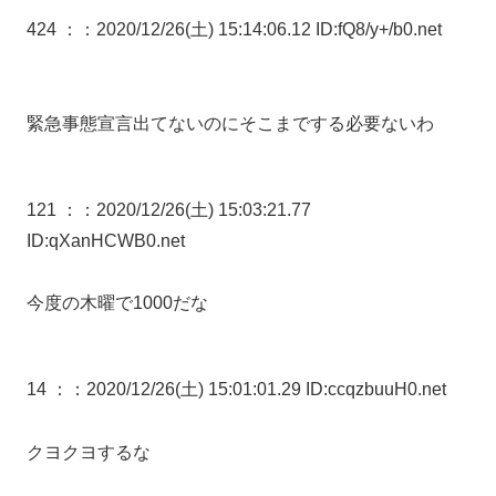
424 ：
：2020/12/26(土) 15:14:06.12 ID:fQ8/y+/b0.net
緊急事態宣言出てないのにそこまでする必要ないわ
121 ：
：2020/12/26(土) 15:03:21.77
ID:qXanHCWB0.net
今度の木曜で1000だな
14 ：
：2020/12/26(土) 15:01:01.29 ID:ccqzbuuH0.net
クヨクヨするな