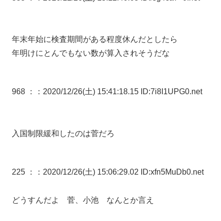
年末年始に検査期間がある程度休んだとしたら
年明けにとんでもない数が算入されそうだな
968 ：
：2020/12/26(土) 15:41:18.15 ID:7i8I1UPG0.net
入国制限緩和したのは菅だろ
225 ：
：2020/12/26(土) 15:06:29.02 ID:xfn5MuDb0.net
どうすんだよ 菅、小池 なんとか言え