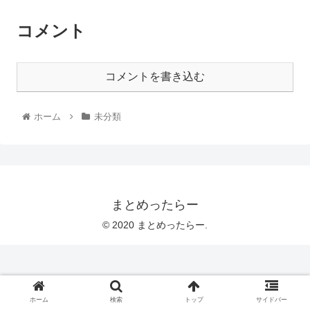
コメント
コメントを書き込む
ホーム
未分類
まとめったらー
© 2020 まとめったらー.
ホーム
検索
トップ
サイドバー