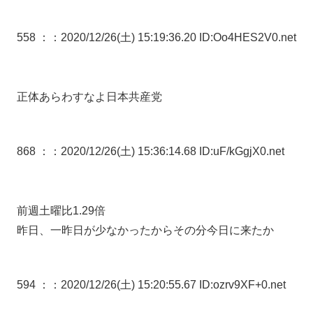
558 ：
：2020/12/26(土) 15:19:36.20 ID:Oo4HES2V0.net
正体あらわすなよ日本共産党
868 ：
：2020/12/26(土) 15:36:14.68 ID:uF/kGgjX0.net
前週土曜比1.29倍
昨日、一昨日が少なかったからその分今日に来たか
594 ：
：2020/12/26(土) 15:20:55.67 ID:ozrv9XF+0.net