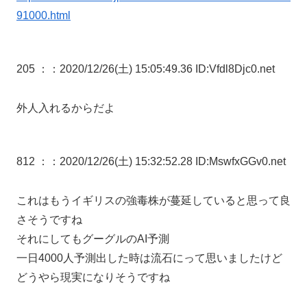
91000.html
205 ：
：2020/12/26(土) 15:05:49.36 ID:Vfdl8Djc0.net
外人入れるからだよ
812 ：
：2020/12/26(土) 15:32:52.28 ID:MswfxGGv0.net
これはもうイギリスの強毒株が蔓延していると思って良
さそうですね
それにしてもグーグルのAI予測
一日4000人予測出した時は流石にって思いましたけど
どうやら現実になりそうですね