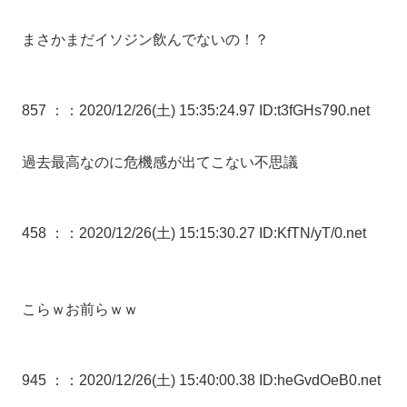
まさかまだイソジン飲んでないの！？
857 ：
：2020/12/26(土) 15:35:24.97 ID:t3fGHs790.net
過去最高なのに危機感が出てこない不思議
458 ：
：2020/12/26(土) 15:15:30.27 ID:KfTN/yT/0.net
こらｗお前らｗｗ
945 ：
：2020/12/26(土) 15:40:00.38 ID:heGvdOeB0.net