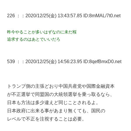
226 ：
：2020/12/25(金) 13:43:57.85 ID:8mMAL/7t0.net
昨今やることが多いはずなのに未だ桜
追求するのはあとでいいだろ
539 ：
：2020/12/25(金) 14:56:23.95 ID:8qefBmxD0.net
トランプ側の主張どおり中国共産党や国際金融資本
が不正選挙で同盟国の大統領選挙を乗っ取るなら、
日本も方法は多少違えど同じことされるよ。
日本政府に出来る事があまり無くても、国民の
レベルで不正を注視することは必要。