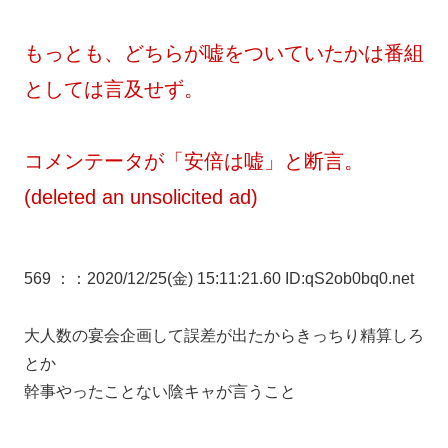
もっとも、どちらが嘘をついていたかは番組
としては言及せず。
コメンテータが「安倍は嘘」と断言。
(deleted an unsolicited ad)
569 ：
：2020/12/25(金) 15:11:21.60 ID:qS2ob0bq0.net
大人数の宴会企画して誤差が出たからきっちり精算しろ
とか
幹事やったことない陰キャが言うこと