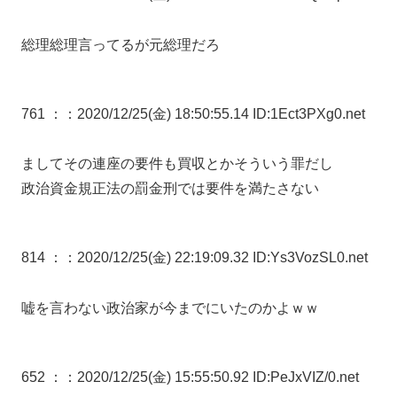
総理総理言ってるが元総理だろ
761 ：
：2020/12/25(金) 18:50:55.14 ID:1Ect3PXg0.net
ましてその連座の要件も買収とかそういう罪だし
政治資金規正法の罰金刑では要件を満たさない
814 ：
：2020/12/25(金) 22:19:09.32 ID:Ys3VozSL0.net
嘘を言わない政治家が今までにいたのかよｗｗ
652 ：
：2020/12/25(金) 15:55:50.92 ID:PeJxVIZ/0.net