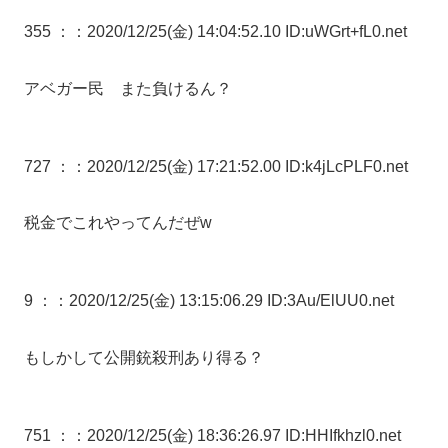
355 ：
：2020/12/25(金) 14:04:52.10 ID:uWGrt+fL0.net
アベガー民 また負けるん？
727 ：
：2020/12/25(金) 17:21:52.00 ID:k4jLcPLF0.net
税金でこれやってんだぜw
9 ：
：2020/12/25(金) 13:15:06.29 ID:3Au/ElUU0.net
もしかして公開銃殺刑あり得る？
751 ：
：2020/12/25(金) 18:36:26.97 ID:HHIfkhzl0.net