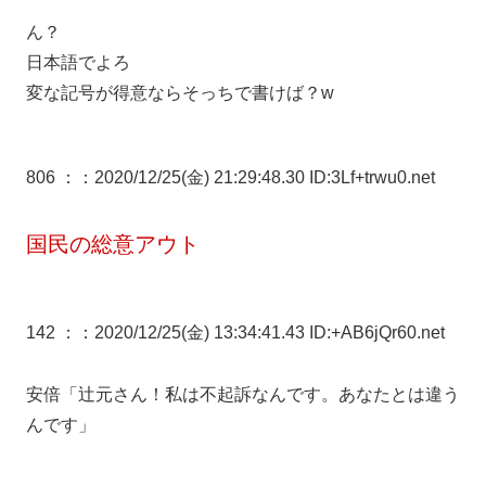
ん？
日本語でよろ
変な記号が得意ならそっちで書けば？w
806 ：
：2020/12/25(金) 21:29:48.30 ID:3Lf+trwu0.net
国民の総意アウト
142 ：
：2020/12/25(金) 13:34:41.43 ID:+AB6jQr60.net
安倍「辻元さん！私は不起訴なんです。あなたとは違う
んです」