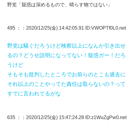
野党「疑惑は深めるもので、晴らす物ではない」
495 ：
：2020/12/25(金) 14:42:05.91 ID:VWOPTf0L0.net
野党は騒ぐだろうけど検察以上になんか引き出せ
るの？どうせ説明になってない！疑惑ガー！だろ
うけど
そもそも批判したところでお前らのとこも過去に
それ以上のことやってた責任は取らないの？って
すでに言われてるがな
635 ：
：2020/12/25(金) 15:47:24.28 ID:z1WuZgPw0.net