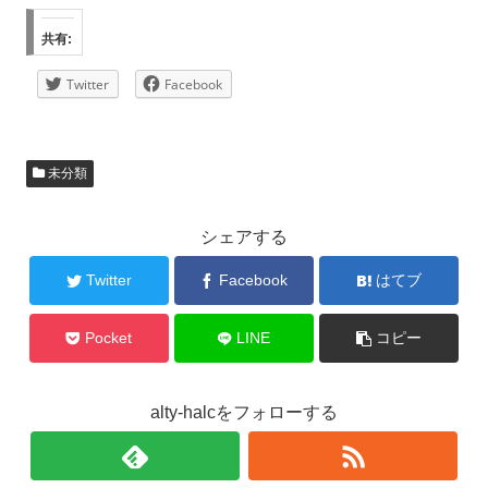
共有:
Twitter
Facebook
未分類
シェアする
Twitter
Facebook
はてブ
Pocket
LINE
コピー
alty-halcをフォローする