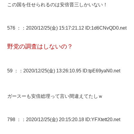
この国を任せられるのは安倍晋三しかいない！
576 ：
：2020/12/25(金) 15:17:21.12 ID:1d6CNvQD0.net
野党の調査はしないの？
59 ：
：2020/12/25(金) 13:26:10.95 ID:tpE69yaN0.net
ガースーも安倍総理って言い間違えてたしｗ
798 ：
：2020/12/25(金) 20:15:20.18 ID:YFXtett20.net