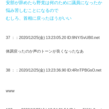
安部が辞めたら野党は何のために議員になったか
悩み苦しむことになるので
むしろ、首相に戻ったほうがいい
37 ：
：2020/12/25(金) 13:23:05.20 ID:9NY/SvUB0.net
体調戻ったのか声のトーンが良くなったなあ
38 ：
：2020/12/25(金) 13:23:36.90 ID:4RnTPBGsO.net
www