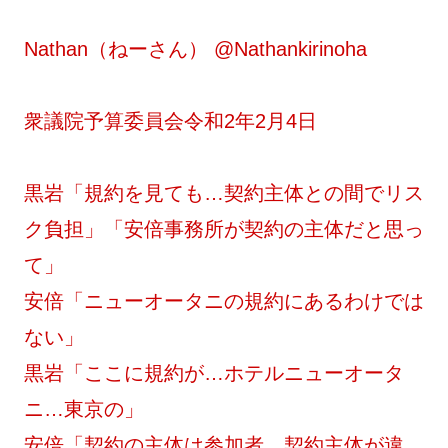
Nathan（ねーさん） @Nathankirinoha
衆議院予算委員会令和2年2月4日
黒岩「規約を見ても…契約主体との間でリス
ク負担」「安倍事務所が契約の主体だと思っ
て」
安倍「ニューオータニの規約にあるわけでは
ない」
黒岩「ここに規約が…ホテルニューオータ
ニ…東京の」
安倍「契約の主体は参加者…契約主体が違