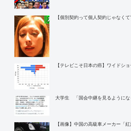
【個別契約って個人契約じゃなくて
【テレビこそ日本の癌】ワイドショ
大学生 「国会中継を見るようにな
【画像】中国の高級車メーカー「紅