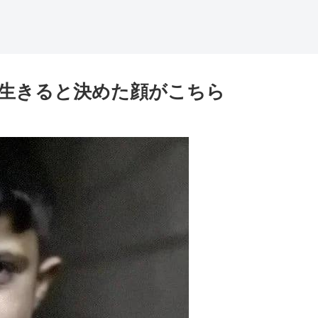
生きると決めた顔がこちら