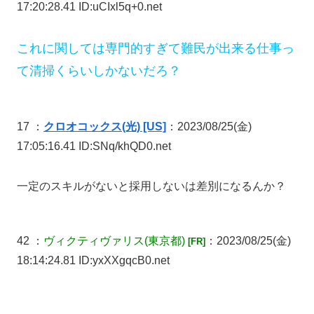
17:20:28.41 ID:uCIxl5q+0.net
これに関しては専門的すぎて難民が出来る仕事っ
て清掃くらいしかないだろ？
17 ：
クロオコックス(光) [US]
：2023/08/25(金)
17:05:16.41 ID:SNq/khQD0.net
一定のスキルがないと採用しないは差別になるんか？
42 ：
ヴィクティヴァリス
(東京都)
：2023/08/25(金)
[FR]
18:14:24.81 ID:yxXXgqcB0.net