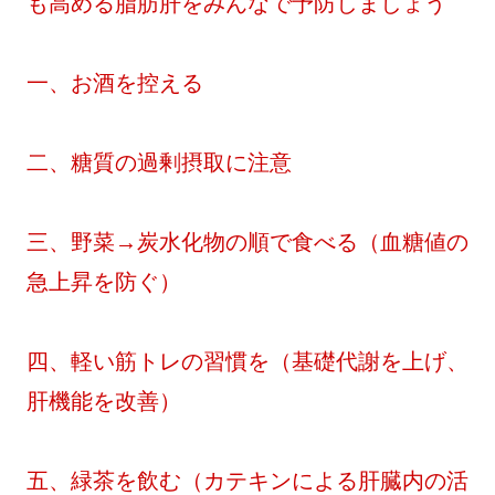
も高める脂肪肝をみんなで予防しましょう
一、お酒を控える
二、糖質の過剰摂取に注意
三、野菜→炭水化物の順で食べる（血糖値の
急上昇を防ぐ）
四、軽い筋トレの習慣を（基礎代謝を上げ、
肝機能を改善）
五、緑茶を飲む（カテキンによる肝臓内の活