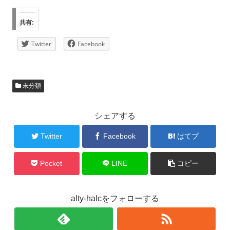
共有:
Twitter
Facebook
未分類
シェアする
Twitter
Facebook
はてブ
Pocket
LINE
コピー
alty-halcをフォローする