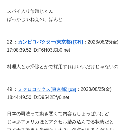
スパイ入り放題じゃん
ばっかじゃねえの、ほんと
22 ：
カンピロバクター(東京都) [CN]
：2023/08/25(金)
17:08:39.52 ID:F6H03tGb0.net
料理人とか掃除とかで採用すればいいだけじゃないの
49 ：
ミクロコックス
(東京都)
：2023/08/25(金)
[US]
18:44:49.50 ID:D9542Efy0.net
日本の司法って動き悪くて内容もしょっぱいけど
じゃあアメリカほどアクセル踏み込んでる状態だと
マイナス効果も半端なく大きい欠点があるんだよな