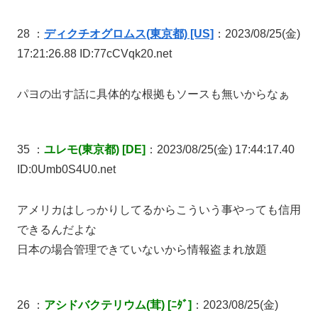
28 ：
ディクチオグロムス(東京都) [US]
：2023/08/25(金)
17:21:26.88 ID:77cCVqk20.net
パヨの出す話に具体的な根拠もソースも無いからなぁ
35 ：
ユレモ(東京都) [DE]
：2023/08/25(金) 17:44:17.40
ID:0Umb0S4U0.net
アメリカはしっかりしてるからこういう事やっても信用
できるんだよな
日本の場合管理できていないから情報盗まれ放題
26 ：
アシドバクテリウム(茸) [ﾆﾀﾞ]
：2023/08/25(金)