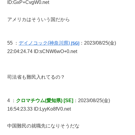
ID:GxP+CvgW0.net
アメリカはそういう国だから
55 ：
デイノコック
(神奈川県)
：2023/08/25(金)
[SG]
22:04:24.74 ID:sCNW6wO+0.net
司法省も難民入れてるの？
4 ：
クロマチウム(愛知県) [SE]
：2023/08/25(金)
16:54:23.33 ID:LyyKo8fV0.net
中国難民の就職先になりそうだな