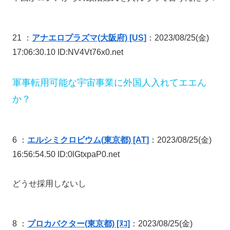
21 ：
アナエロプラズマ(大阪府) [US]
：2023/08/25(金)
17:06:30.10 ID:NV4Vt76x0.net
軍事転用可能な宇宙事業に外国人入れてエエん
か？
6 ：
エルシミクロビウム(東京都) [AT]
：2023/08/25(金)
16:56:54.50 ID:0lGtxpaP0.net
どうせ採用しないし
8 ：
プロカバクター(東京都) [ﾇｺ]
：2023/08/25(金)