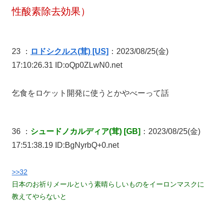
性酸素除去効果）
23 ：
ロドシクルス(茸) [US]
：2023/08/25(金)
17:10:26.31 ID:oQp0ZLwN0.net
乞食をロケット開発に使うとかやべーって話
36 ：
シュードノカルディア(茸) [GB]
：2023/08/25(金)
17:51:38.19 ID:BgNyrbQ+0.net
>>32
日本のお祈りメールという素晴らしいものをイーロンマスクに
教えてやらないと