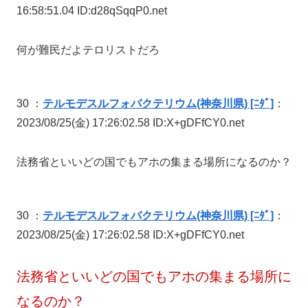
16:58:51.04 ID:d28qSqqP0.net
何が難民だよテロリストだろ
30 ：
テルモデスルフォバクテリウム(神奈川県) [ﾆﾀﾞ]
：
2023/08/25(金) 17:26:02.58 ID:X+gDFfCY0.net
法務省といいどの国でもアホの集まる場所になるのか？
30 ：
テルモデスルフォバクテリウム(神奈川県) [ﾆﾀﾞ]
：
2023/08/25(金) 17:26:02.58 ID:X+gDFfCY0.net
法務省といいどの国でもアホの集まる場所に
なるのか？