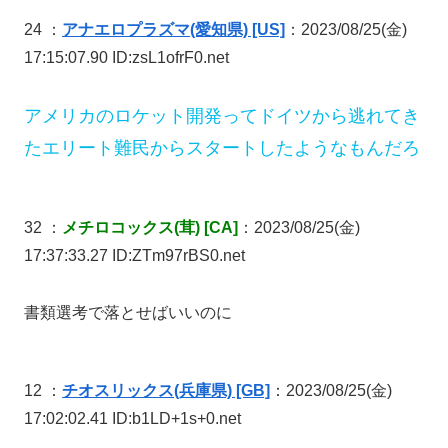
24 ：
アナエロプラズマ(愛知県) [US]
：2023/08/25(金)
17:15:07.90 ID:zsL1ofrF0.net
アメリカのロケット開発ってドイツから逃れてき
たエリート難民からスタートしたようなもんだろ
32 ：
メチロコックス(茸) [CA]
：2023/08/25(金)
17:37:33.27 ID:ZTm97rBS0.net
書類選考で落とせばいいのに
12 ：
チオスリックス(兵庫県) [GB]
：2023/08/25(金)
17:02:02.41 ID:b1LD+1s+0.net