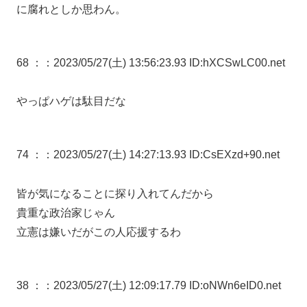
に腐れとしか思わん。
68 ：
：2023/05/27(土) 13:56:23.93 ID:hXCSwLC00.net
やっぱハゲは駄目だな
74 ：
：2023/05/27(土) 14:27:13.93 ID:CsEXzd+90.net
皆が気になることに探り入れてんだから
貴重な政治家じゃん
立憲は嫌いだがこの人応援するわ
38 ：
：2023/05/27(土) 12:09:17.79 ID:oNWn6eID0.net