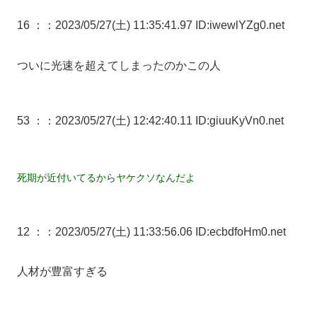
16 ：
：2023/05/27(土) 11:35:41.97 ID:iwewlYZg0.net
ついに光速を超えてしまったのかこの人
53 ：
：2023/05/27(土) 12:42:40.11 ID:giuuKyVn0.net
死期が近付いてるからヤケクソなんだよ
12 ：
：2023/05/27(土) 11:33:56.06 ID:ecbdfoHm0.net
人材が豊富すぎる