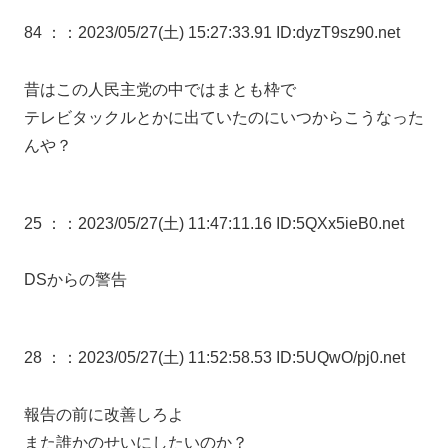
84 ：
：2023/05/27(土) 15:27:33.91 ID:dyzT9sz90.net
昔はこの人民主党の中ではまとも枠で
テレビタックルとかに出ていたのにいつからこうなった
んや？
25 ：
：2023/05/27(土) 11:47:11.16 ID:5QXx5ieB0.net
DSからの警告
28 ：
：2023/05/27(土) 11:52:58.53 ID:5UQwO/pj0.net
報告の前に改善しろよ
また誰かのせいにしたいのか？