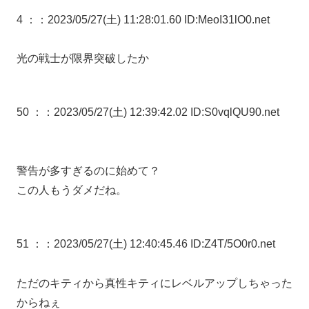
4 ：
：2023/05/27(土) 11:28:01.60 ID:MeoI31lO0.net
光の戦士が限界突破したか
50 ：
：2023/05/27(土) 12:39:42.02 ID:S0vqlQU90.net
警告が多すぎるのに始めて？
この人もうダメだね。
51 ：
：2023/05/27(土) 12:40:45.46 ID:Z4T/5O0r0.net
ただのキティから真性キティにレベルアップしちゃった
からねぇ