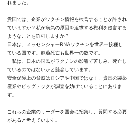
れました。
貴国では、企業がワクチン情報を検閲することが許され
ていますか？私が病気の原因を追求する権利を侵害する
ようなことを許可しますか？
日本は、メッセンジャーRNAワクチンを世界一接種し
ている国です。超過死亡も世界一の数です。
私は、日本の国民がワクチンの影響で苦しみ、死亡し
ているのではないかと懸念しています。
安全保障上の脅威はロシアや中国ではなく、貴国の製薬
産業やビッグテックが調査を妨げていることにありま
す。
これらの企業のリーダーを国会に招集し、質問する必要
があると考えています。