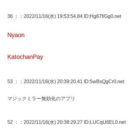
36 ：
：2022/11/16(水) 19:53:54.84 ID:Hg67f/Gg0.net
Nyaon
KatochanPay
53 ：
：2022/11/16(水) 20:39:20.41 ID:5wBsQgCr0.net
マジックミラー無効化のアプリ
52 ：
：2022/11/16(水) 20:38:29.27 ID:LUCqU6EL0.net