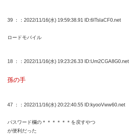
39 ：
：2022/11/16(水) 19:59:38.91 ID:6ITslaCF0.net
ロードモバイル
18 ：
：2022/11/16(水) 19:23:26.33 ID:Um2CGA8G0.net
孫の手
47 ：
：2022/11/16(水) 20:22:40.55 ID:kyooVww60.net
パスワード欄の＊＊＊＊＊＊を戻すやつ
が便利だった