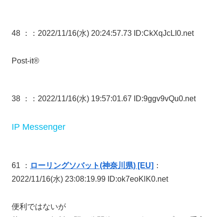
48 ：
：2022/11/16(水) 20:24:57.73 ID:CkXqJcLI0.net
Post-it®
38 ：
：2022/11/16(水) 19:57:01.67 ID:9ggv9vQu0.net
IP Messenger
61 ：
ローリングソバット(神奈川県) [EU]
：
2022/11/16(水) 23:08:19.99 ID:ok7eoKlK0.net
便利ではないが