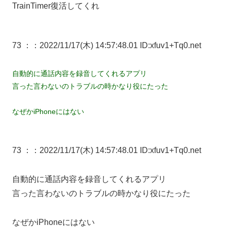
TrainTimer復活してくれ
73 ：
：2022/11/17(木) 14:57:48.01 ID:xfuv1+Tq0.net
自動的に通話内容を録音してくれるアプリ
言った言わないのトラブルの時かなり役にたった
なぜかiPhoneにはない
73 ：
：2022/11/17(木) 14:57:48.01 ID:xfuv1+Tq0.net
自動的に通話内容を録音してくれるアプリ
言った言わないのトラブルの時かなり役にたった
なぜかiPhoneにはない