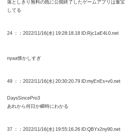
落としきり無料の既に公開終了したゲームアプリは重宝
してる
24 ：
：2022/11/16(水) 19:28:18.18 ID:Rjc1aE4L0.net
nyaa懐かしすぎ
49 ：
：2022/11/16(水) 20:30:20.79 ID:myEnEs+v0.net
DaysSincePro3
あれから何日か瞬時にわかる
37 ：
：2022/11/16(水) 19:55:16.26 ID:QBYx2ny90.net