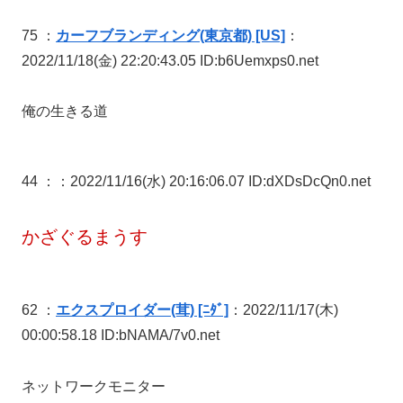
75 ：
カーフブランディング(東京都) [US]
：
2022/11/18(金) 22:20:43.05 ID:b6Uemxps0.net
俺の生きる道
44 ：
：2022/11/16(水) 20:16:06.07 ID:dXDsDcQn0.net
かざぐるまうす
62 ：
エクスプロイダー(茸) [ﾆﾀﾞ]
：2022/11/17(木)
00:00:58.18 ID:bNAMA/7v0.net
ネットワークモニター