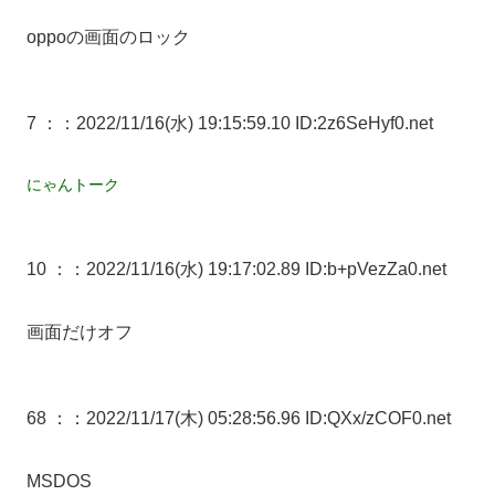
oppoの画面のロック
7 ：
：2022/11/16(水) 19:15:59.10 ID:2z6SeHyf0.net
にゃんトーク
10 ：
：2022/11/16(水) 19:17:02.89 ID:b+pVezZa0.net
画面だけオフ
68 ：
：2022/11/17(木) 05:28:56.96 ID:QXx/zCOF0.net
MSDOS