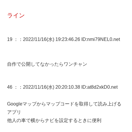
ライン
19 ：
：2022/11/16(水) 19:23:46.26 ID:nmi79NEL0.net
自作で公開してなかったらワンチャン
46 ：
：2022/11/16(水) 20:20:10.38 ID:at8d2xkD0.net
Googleマップからマップコードを取得して読み上げる
アプリ
他人の車で横からナビを設定するときに便利