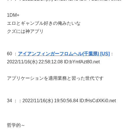
1DM+
エロとギャンブル好きの俺みたいな
クズには神アプリ
60 ：
アイアンフィンガーフロムヘル(千葉県) [US]
：
2022/11/16(水) 22:58:12.08 ID:bYmfAzt80.net
アプリケーションを適用業務と習った世代です
34 ：
：2022/11/16(水) 19:50:56.84 ID:fHsCdXKi0.net
哲学的～