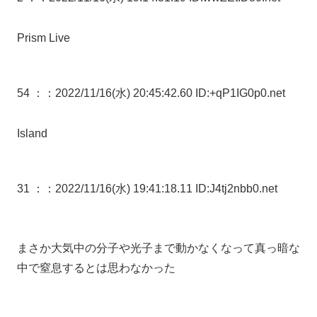
Prism Live
54 ：
：2022/11/16(水) 20:45:42.60 ID:+qP1IG0p0.net
Island
31 ：
：2022/11/16(水) 19:41:18.11 ID:J4tj2nbb0.net
まさか大気中の分子や光子まで動かなくなって真っ暗な
中で窒息するとは思わなかった