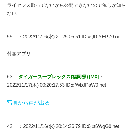
ライセンス取ってないから公開できないので俺しか知ら
ない
55 ：
：2022/11/16(水) 21:25:05.51 ID:vQDlYEPZ0.net
付箋アプリ
63 ：
タイガースープレックス(福岡県) [MX]
：
2022/11/17(木) 00:20:17.53 ID:d/WbJPaW0.net
写真から声が出る
42 ：
：2022/11/16(水) 20:14:26.79 ID:6jxt6WgG0.net