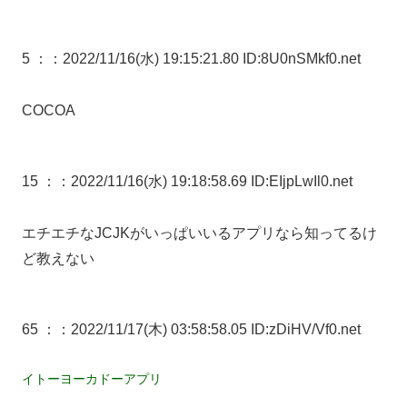
5 ：
：2022/11/16(水) 19:15:21.80 ID:8U0nSMkf0.net
COCOA
15 ：
：2022/11/16(水) 19:18:58.69 ID:EIjpLwIl0.net
エチエチなJCJKがいっぱいいるアプリなら知ってるけ
ど教えない
65 ：
：2022/11/17(木) 03:58:58.05 ID:zDiHV/Vf0.net
イトーヨーカドーアプリ