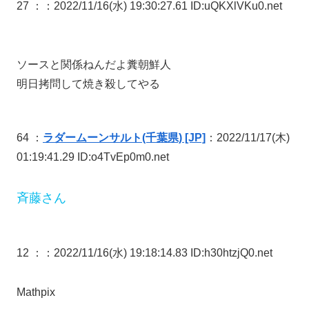
27 ：
：2022/11/16(水) 19:30:27.61 ID:uQKXlVKu0.net
ソースと関係ねんだよ糞朝鮮人
明日拷問して焼き殺してやる
64 ：
ラダームーンサルト(千葉県) [JP]
：2022/11/17(木)
01:19:41.29 ID:o4TvEp0m0.net
斉藤さん
12 ：
：2022/11/16(水) 19:18:14.83 ID:h30htzjQ0.net
Mathpix