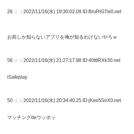
26 ：
：2022/11/16(水) 19:30:02.09 ID:BruRlGTw0.net
お前しか知らないアプリを俺が知るわけないやろｗ
56 ：
：2022/11/16(水) 21:27:17.98 ID:40t8RXk30.net
iSafeplay
50 ：
：2022/11/16(水) 20:34:40.25 ID:jKeo5SnX0.net
マッチングdeウッホッ