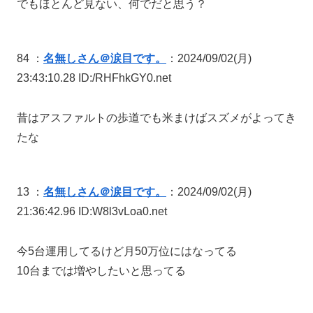
でもほとんど見ない、何でだと思う？
84 ：
名無しさん＠涙目です。
：2024/09/02(月)
23:43:10.28 ID:/RHFhkGY0.net
昔はアスファルトの歩道でも米まけばスズメがよってき
たな
13 ：
名無しさん＠涙目です。
：2024/09/02(月)
21:36:42.96 ID:W8l3vLoa0.net
今5台運用してるけど月50万位にはなってる
10台までは増やしたいと思ってる