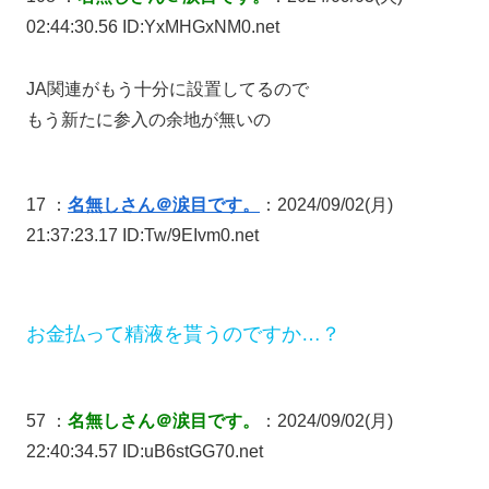
02:44:30.56 ID:YxMHGxNM0.net
JA関連がもう十分に設置してるので
もう新たに参入の余地が無いの
17 ：
名無しさん＠涙目です。
：2024/09/02(月)
21:37:23.17 ID:Tw/9EIvm0.net
お金払って精液を貰うのですか…？
57 ：
名無しさん＠涙目です。
：2024/09/02(月)
22:40:34.57 ID:uB6stGG70.net