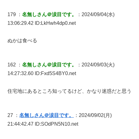
179 ：
名無しさん＠涙目です。
：2024/09/04(水)
13:06:29.42 ID:LkHwh4dp0.net
ぬかは食べる
162 ：
名無しさん＠涙目です。
：2024/09/03(火)
14:27:32.60 ID:Fxd5S4BY0.net
住宅地にあるところ知ってるけど、かなり迷惑だと思う
27 ：
名無しさん＠涙目です。
：2024/09/02(月)
21:44:42.47 ID:SOdPN5N10.net