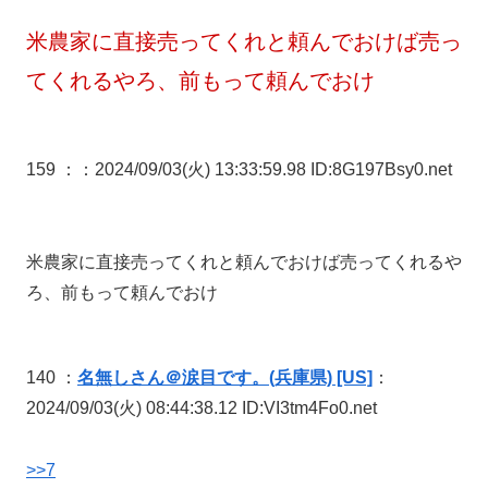
米農家に直接売ってくれと頼んでおけば売っ
てくれるやろ、前もって頼んでおけ
159 ：
：2024/09/03(火) 13:33:59.98 ID:8G197Bsy0.net
米農家に直接売ってくれと頼んでおけば売ってくれるや
ろ、前もって頼んでおけ
140 ：
名無しさん＠涙目です。(兵庫県) [US]
：
2024/09/03(火) 08:44:38.12 ID:VI3tm4Fo0.net
>>7