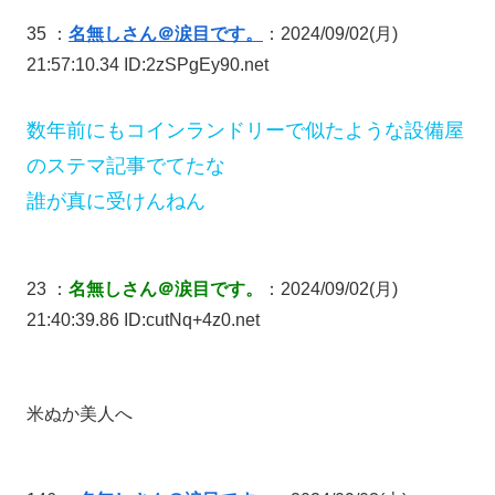
35 ：
名無しさん＠涙目です。
：2024/09/02(月)
21:57:10.34 ID:2zSPgEy90.net
数年前にもコインランドリーで似たような設備屋
のステマ記事でてたな
誰が真に受けんねん
23 ：
名無しさん＠涙目です。
：2024/09/02(月)
21:40:39.86 ID:cutNq+4z0.net
米ぬか美人へ