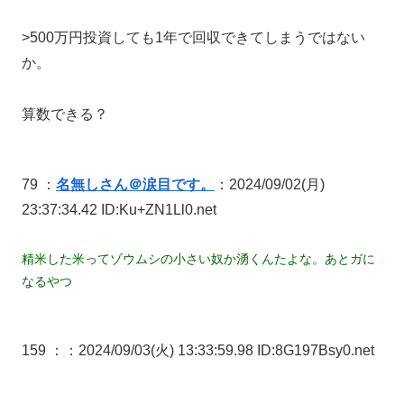
>500万円投資しても1年で回収できてしまうではない
か。
算数できる？
79 ：
名無しさん＠涙目です。
：2024/09/02(月)
23:37:34.42 ID:Ku+ZN1Ll0.net
精米した米ってゾウムシの小さい奴か湧くんたよな。あとガに
なるやつ
159 ：
：2024/09/03(火) 13:33:59.98 ID:8G197Bsy0.net