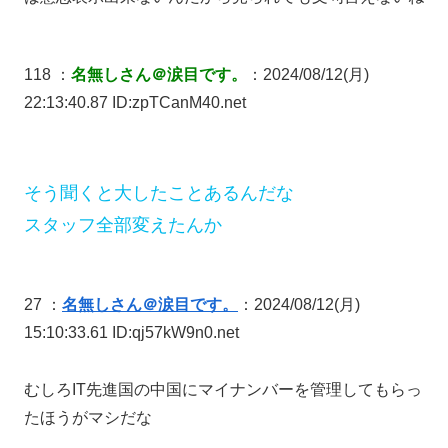
118 ：
名無しさん＠涙目です。
：2024/08/12(月)
22:13:40.87 ID:zpTCanM40.net
そう聞くと大したことあるんだな
スタッフ全部変えたんか
27 ：
名無しさん＠涙目です。
：2024/08/12(月)
15:10:33.61 ID:qj57kW9n0.net
むしろIT先進国の中国にマイナンバーを管理してもらっ
たほうがマシだな