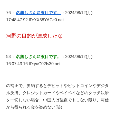
76 ：
名無しさん＠涙目です。
：2024/08/12(月)
17:48:47.92 ID:YX38YAGc0.net
河野の目的が達成したな
53 ：
名無しさん＠涙目です。
：2024/08/12(月)
16:07:43.16 ID:yuG02Is30.net
の補正で、要約するとデビットやビットコインやデジタ
ル決済、クレジットカードやペイペイなどのタッチ決済
を一切しない場合、中国人は強盗でもしない限り、与信
から得られる金を盗めない(笑)