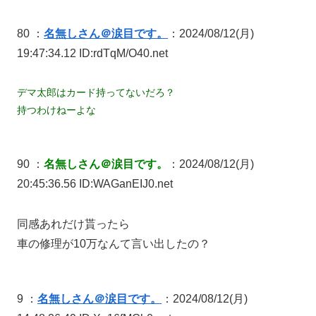
80 ：
名無しさん＠涙目です。
：2024/08/12(月)
19:47:34.12 ID:rdTqM/O40.net
デマ太郎はカード持ってないだろ？
持つわけねーよな
90 ：
名無しさん＠涙目です。
：2024/08/12(月)
20:45:36.56 ID:WAGanEIJ0.net
同感あれだけ貰ったら
車の修理が10万なんて言い出したの？
9 ：
名無しさん＠涙目です。
：2024/08/12(月)