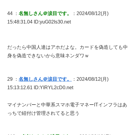
44 ：
名無しさん＠涙目です。
：2024/08/12(月)
15:48:31.04 ID:yuG02Is30.net
だったら中国人達はアホだよな。カードを偽造しても中
身を偽造できないから意味ネンダワｗ
29 ：
名無しさん＠涙目です。
：2024/08/12(月)
15:13:12.61 ID:YIRYL2cD0.net
マイナンバーと中華系スマホ電子マネーITインフラはあ
っちで紐付け管理されてると思う