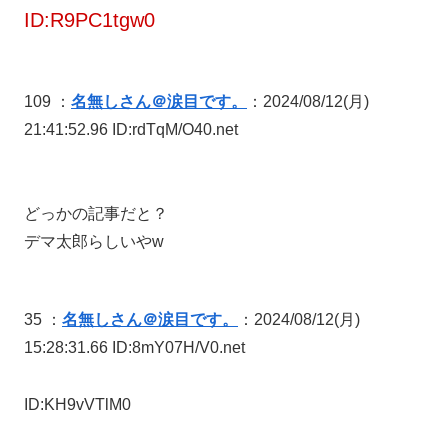
ID:R9PC1tgw0
109 ：
名無しさん＠涙目です。
：2024/08/12(月)
21:41:52.96 ID:rdTqM/O40.net
どっかの記事だと？
デマ太郎らしいやw
35 ：
名無しさん＠涙目です。
：2024/08/12(月)
15:28:31.66 ID:8mY07H/V0.net
ID:KH9vVTlM0