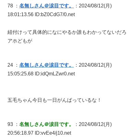
78 ：
名無しさん＠涙目です。
：2024/08/12(月)
18:01:13.56 ID:bZ0CdG7/0.net
紐付けって具体的になにやるか誰もわかってないだろ
アホどもが
24 ：
名無しさん＠涙目です。
：2024/08/12(月)
15:05:25.68 ID:idQmLZwr0.net
五毛ちゃん今日も一日がんばっているな！
93 ：
名無しさん＠涙目です。
：2024/08/12(月)
20:56:18.97 ID:vvEe4/j10.net