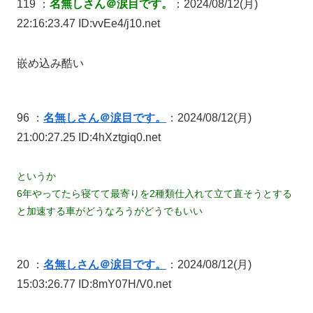
119 ：
名無しさん＠涙目です。
：2024/08/12(月)
22:16:23.47 ID:vvEe4/j10.net
嵌め込み酷い
96 ：
名無しさん＠涙目です。
：2024/08/12(月)
21:00:27.25 ID:4hXztgiq0.net
というか
6年やってたら寝てて最寄りを2種類仕入れて立て直そうとする
と加速する車がどうなろうがどうでもいい
20 ：
名無しさん＠涙目です。
：2024/08/12(月)
15:03:26.77 ID:8mY07H/V0.net