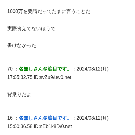
1000万を要請だってたまに言うことだ
実際食えてないほうで
書けなかった
70 ：
名無しさん＠涙目です。
：2024/08/12(月)
17:05:32.75 ID:svZu9/uw0.net
背乗りだよ
16 ：
名無しさん＠涙目です。
：2024/08/12(月)
15:00:36.58 ID:nEb1k8D/0.net